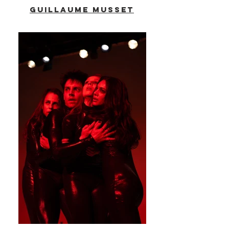
GUILLAUME MUSSET